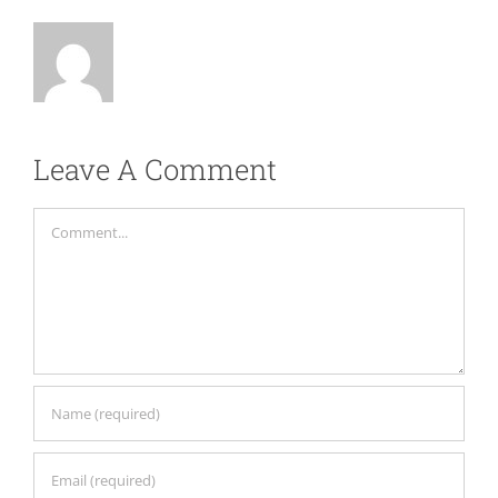
Leave A Comment
Comment